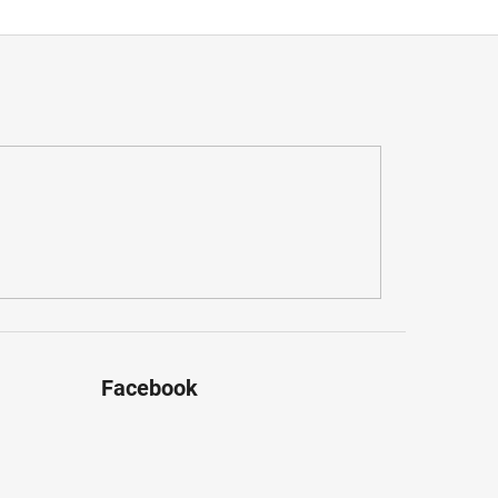
Facebook