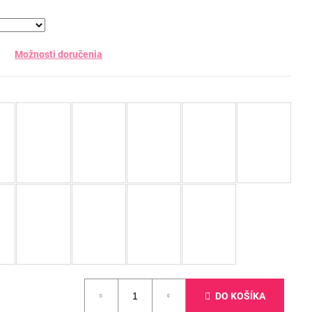
Možnosti doručenia
DO KOŠÍKA