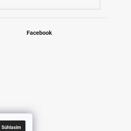
Facebook
Súhlasím