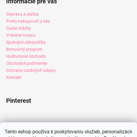
Informácie pre vás
Doprava a platba
Prečo nakupovať u nás
Časté otázky
Vrátenie tovaru
Spokojné zákazníčky
Bonusový program
Hodnotenie obchodu
Obchodné podmienky
Ochrana osobných údajov
Kontakt
Pinterest
Facebook
Tento eshop používa k poskytovaniu služieb, personalizácii