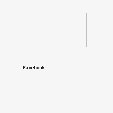
Facebook