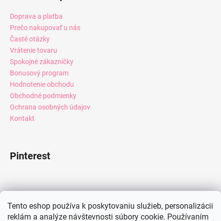
Doprava a platba
Prečo nakupovať u nás
Časté otázky
Vrátenie tovaru
Spokojné zákazníčky
Bonusový program
Hodnotenie obchodu
Obchodné podmienky
Ochrana osobných údajov
Kontakt
Pinterest
Facebook
Tento eshop používa k poskytovaniu služieb, personalizácii
reklám a analýze návštevnosti súbory cookie. Používaním