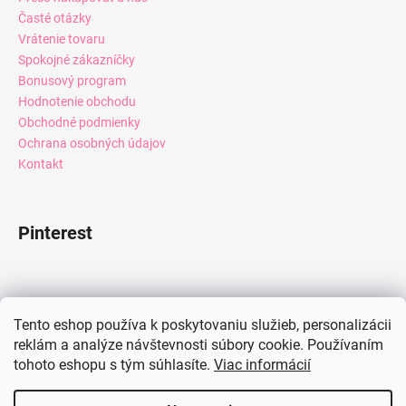
Časté otázky
Vrátenie tovaru
Spokojné zákazníčky
Bonusový program
Hodnotenie obchodu
Obchodné podmienky
Ochrana osobných údajov
Kontakt
Pinterest
Facebook
Tento eshop používa k poskytovaniu služieb, personalizácii
reklám a analýze návštevnosti súbory cookie. Používaním
tohoto eshopu s tým súhlasíte.
Viac informácií
Instagram