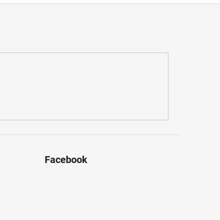
Facebook