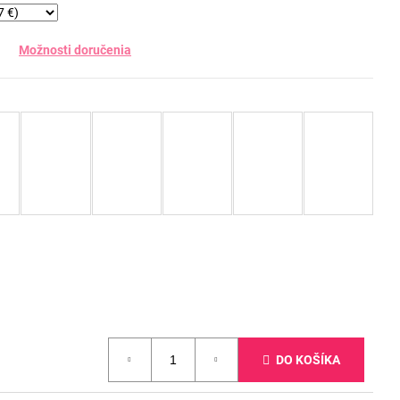
Možnosti doručenia
DO KOŠÍKA