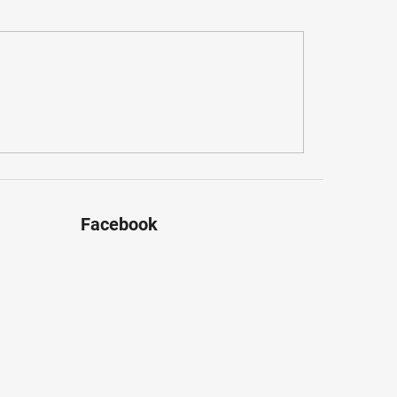
Facebook