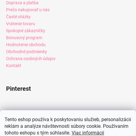
Doprava a platba
Prečo nakupovať u nás
Časté otázky
Vrátenie tovaru
Spokojné zákazníčky
Bonusový program
Hodnotenie obchodu
Obchodné podmienky
Ochrana osobných údajov
Kontakt
Pinterest
Facebook
Tento eshop používa k poskytovaniu služieb, personalizácii
reklám a analýze návštevnosti súbory cookie. Používaním
tohoto eshopu s tým súhlasíte.
Viac informácií