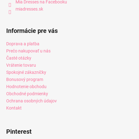
Mia Dresses na Facebooku
miadresses.sk
Informácie pre vás
Doprava a platba
Prečo nakupovať u nás
Časté otázky
Vrátenie tovaru
Spokojné zákazníčky
Bonusový program
Hodnotenie obchodu
Obchodné podmienky
Ochrana osobných údajov
Kontakt
Pinterest