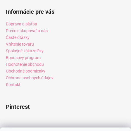
Informácie pre vás
Doprava a platba
Prečo nakupovať u nás
Časté otázky
Vrátenie tovaru
Spokojné zákazníčky
Bonusový program
Hodnotenie obchodu
Obchodné podmienky
Ochrana osobných údajov
Kontakt
Pinterest
Facebook