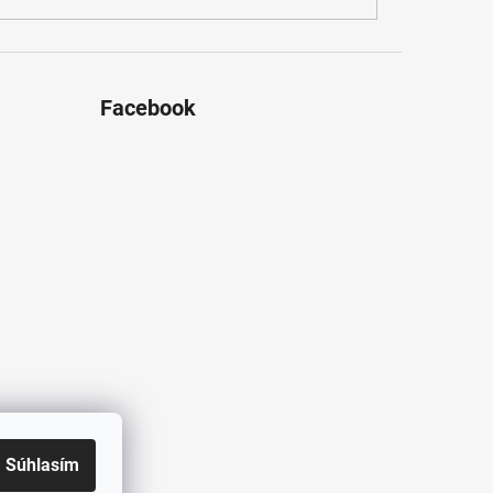
Facebook
Súhlasím