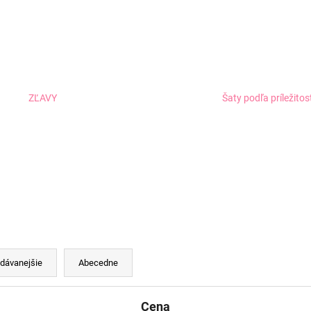
ZĽAVY
Šaty podľa príležitos
dávanejšie
Abecedne
Cena