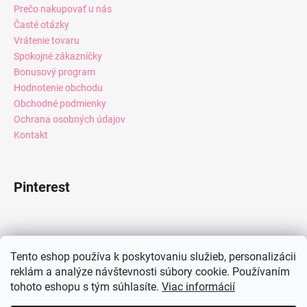
Prečo nakupovať u nás
Časté otázky
Vrátenie tovaru
Spokojné zákazníčky
Bonusový program
Hodnotenie obchodu
Obchodné podmienky
Ochrana osobných údajov
Kontakt
Pinterest
Facebook
Tento eshop používa k poskytovaniu služieb, personalizácii
reklám a analýze návštevnosti súbory cookie. Používaním
tohoto eshopu s tým súhlasíte.
Viac informácií
Instagram