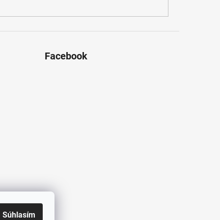
Facebook
Súhlasím