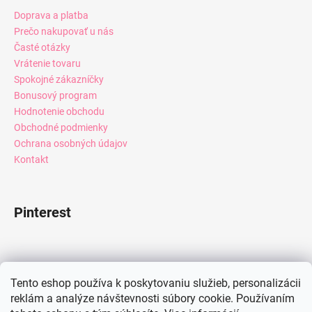
Doprava a platba
Prečo nakupovať u nás
Časté otázky
Vrátenie tovaru
Spokojné zákazníčky
Bonusový program
Hodnotenie obchodu
Obchodné podmienky
Ochrana osobných údajov
Kontakt
Pinterest
Facebook
Tento eshop používa k poskytovaniu služieb, personalizácii
reklám a analýze návštevnosti súbory cookie. Používaním