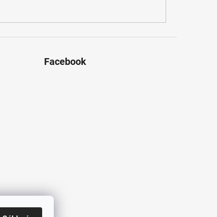
Facebook