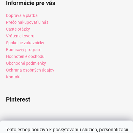
Informácie pre vás
Doprava a platba
Prečo nakupovať u nás
Časté otázky
Vrátenie tovaru
Spokojné zákazníčky
Bonusový program
Hodnotenie obchodu
Obchodné podmienky
Ochrana osobných údajov
Kontakt
Pinterest
Facebook
Tento eshop používa k poskytovaniu služieb, personalizácii