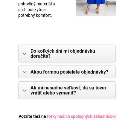
pohodlný materiál a
strih poskytuje
potrebný komfort.
Do koľkých dní mi objednávku
doručíte?
Akou formou posielate objednávky?
Ak mi nesadne veľkosť, dá sa tovar
vrátiť alebo vymeniť?
Pozrite tiež na
fotky našich spokojných zákazníčok
!