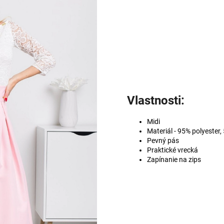
Vlastnosti:
Midi
Materiál - 95% polyester,
Pevný pás
Praktické vrecká
Zapínanie na zips