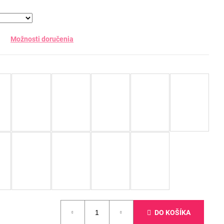
Možnosti doručenia
DO KOŠÍKA