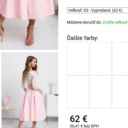
Môžeme doručiť do:
Zvoľte veľkosť
62 €
50,41 € bez DPH