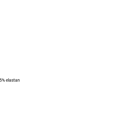
 5% elastan