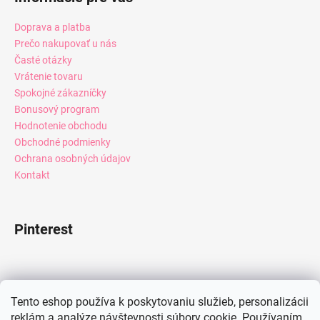
Doprava a platba
Prečo nakupovať u nás
Časté otázky
Vrátenie tovaru
Spokojné zákazníčky
Bonusový program
Hodnotenie obchodu
Obchodné podmienky
Ochrana osobných údajov
Kontakt
Pinterest
Facebook
Tento eshop používa k poskytovaniu služieb, personalizácii
reklám a analýze návštevnosti súbory cookie. Používaním