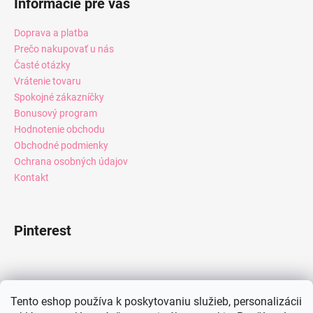
Informácie pre vás
Doprava a platba
Prečo nakupovať u nás
Časté otázky
Vrátenie tovaru
Spokojné zákazníčky
Bonusový program
Hodnotenie obchodu
Obchodné podmienky
Ochrana osobných údajov
Kontakt
Pinterest
Facebook
Tento eshop používa k poskytovaniu služieb, personalizácii