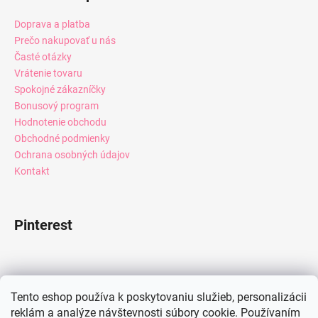
Doprava a platba
Prečo nakupovať u nás
Časté otázky
Vrátenie tovaru
Spokojné zákazníčky
Bonusový program
Hodnotenie obchodu
Obchodné podmienky
Ochrana osobných údajov
Kontakt
Pinterest
Facebook
Tento eshop používa k poskytovaniu služieb, personalizácii
reklám a analýze návštevnosti súbory cookie. Používaním