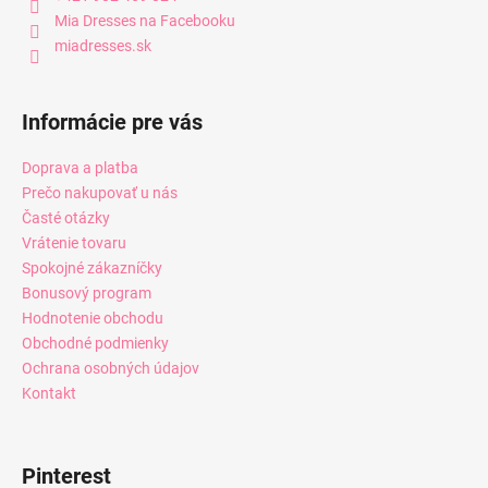
Mia Dresses na Facebooku
miadresses.sk
Informácie pre vás
Doprava a platba
Prečo nakupovať u nás
Časté otázky
Vrátenie tovaru
Spokojné zákazníčky
Bonusový program
Hodnotenie obchodu
Obchodné podmienky
Ochrana osobných údajov
Kontakt
Pinterest