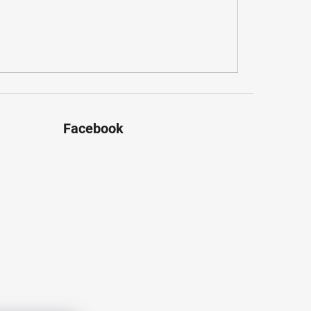
Facebook