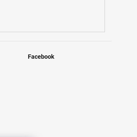
Facebook