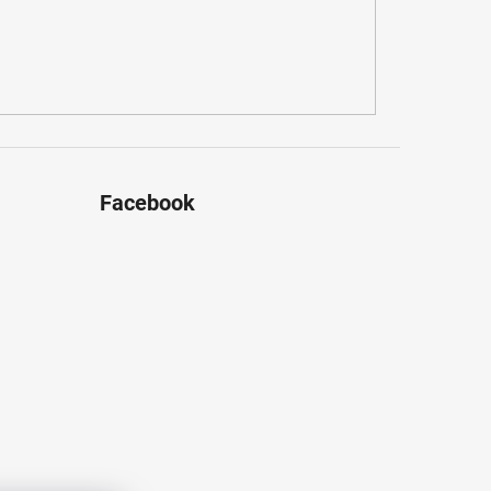
Facebook