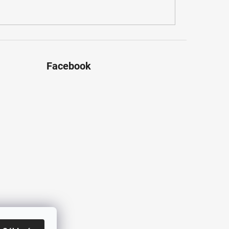
Facebook