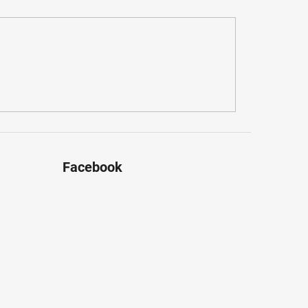
Facebook