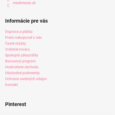
miadresses.sk
Informácie pre vás
Doprava a platba
Prečo nakupovať u nás
Časté otázky
Vrátenie tovaru
Spokojné zákazníčky
Bonusový program
Hodnotenie obchodu
Obchodné podmienky
Ochrana osobných údajov
Kontakt
Pinterest