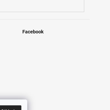
Facebook