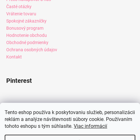
Časté otázky
Vrátenie tovaru
Spokojné zákazníčky
Bonusový program
Hodnotenie obchodu
Obchodné podmienky
Ochrana osobných údajov
Kontakt
Pinterest
Facebook
Tento eshop používa k poskytovaniu služieb, personalizácii
reklám a analýze návštevnosti súbory cookie. Používaním
tohoto eshopu s tým súhlasíte.
Viac informácií
Instagram