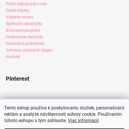
Prečo nakupovať u nás
Časté otázky
Vrátenie tovaru
Spokojné zákazníčky
Bonusový program
Hodnotenie obchodu
Obchodné podmienky
Ochrana osobných údajov
Kontakt
Pinterest
Facebook
Tento eshop používa k poskytovaniu služieb, personalizácii
reklám a analýze návštevnosti súbory cookie. Používaním
tohoto eshopu s tým súhlasíte.
Viac informácií
Instagram