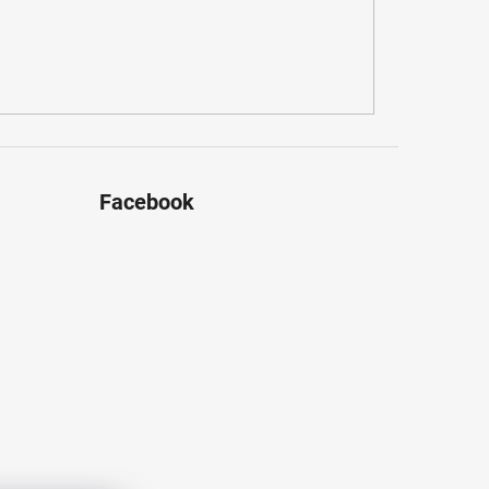
Facebook