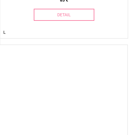
DETAIL
L