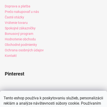
Doprava a platba
Prečo nakupovať u nás
Časté otázky
Vrátenie tovaru
Spokojné zákazníčky
Bonusový program
Hodnotenie obchodu
Obchodné podmienky
Ochrana osobných údajov
Kontakt
Pinterest
Facebook
Tento eshop používa k poskytovaniu služieb, personalizácii
reklám a analýze návštevnosti súbory cookie. Používaním