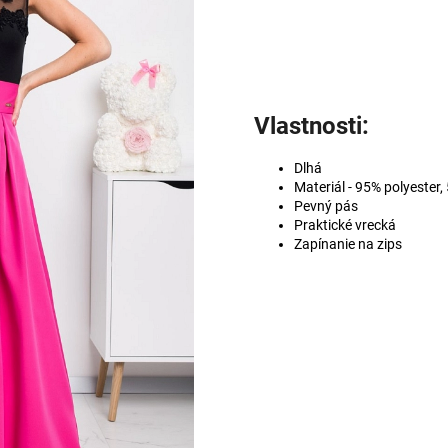
Vlastnosti:
Dlhá
Materiál - 95% polyester,
Pevný pás
Praktické vrecká
Zapínanie na zips