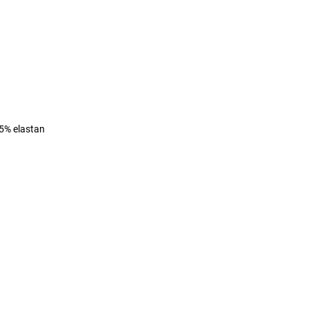
 5% elastan