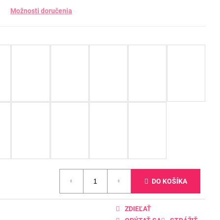
Možnosti doručenia
DO KOŠÍKA
ZDIEĽAŤ