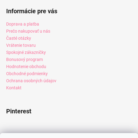
Informácie pre vás
Doprava a platba
Prečo nakupovať u nás
Časté otázky
Vrátenie tovaru
Spokojné zákazníčky
Bonusový program
Hodnotenie obchodu
Obchodné podmienky
Ochrana osobných údajov
Kontakt
Pinterest
Facebook