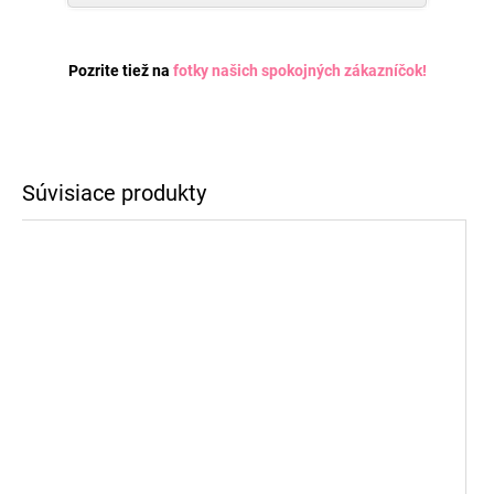
Pozrite tiež na
fotky našich spokojných zákazníčok
!