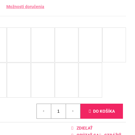
Možnosti doručenia
DO KOŠÍKA
ZDIEĽAŤ