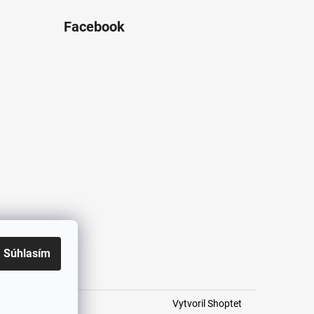
Facebook
Súhlasím
Vytvoril Shoptet