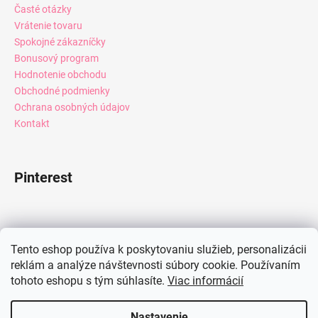
Časté otázky
Vrátenie tovaru
Spokojné zákazníčky
Bonusový program
Hodnotenie obchodu
Obchodné podmienky
Ochrana osobných údajov
Kontakt
Pinterest
Facebook
Tento eshop používa k poskytovaniu služieb, personalizácii
reklám a analýze návštevnosti súbory cookie. Používaním
tohoto eshopu s tým súhlasíte.
Viac informácií
Instagram
Nastavenie