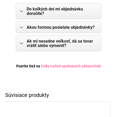
Do koľkých dní mi objednávku
doručíte?
Akou formou posielate objednávky?
Ak mi nesadne veľkosť, dá sa tovar
vrátiť alebo vymeniť?
Pozrite tiež na
fotky našich spokojných zákazníčok
!