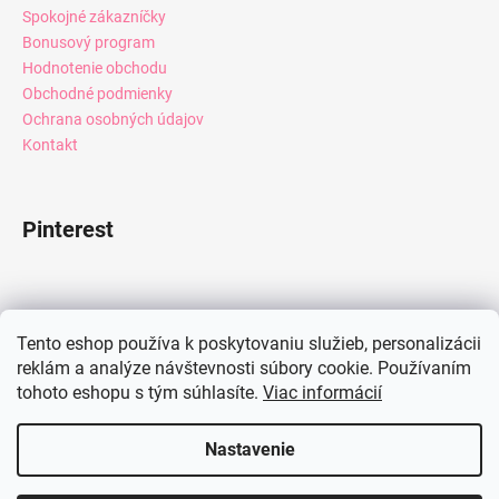
Spokojné zákazníčky
Bonusový program
Hodnotenie obchodu
Obchodné podmienky
Ochrana osobných údajov
Kontakt
Pinterest
Facebook
Tento eshop používa k poskytovaniu služieb, personalizácii
reklám a analýze návštevnosti súbory cookie. Používaním
tohoto eshopu s tým súhlasíte.
Viac informácií
Instagram
Nastavenie
Vytvoril Shoptet