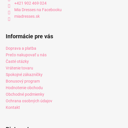
+421 902 469 024
Mia Dresses na Facebooku
miadresses.sk
Informácie pre vás
Doprava a platba
Prečo nakupovať u nás
Časté otázky
Vrátenie tovaru
Spokojné zákazníčky
Bonusový program
Hodnotenie obchodu
Obchodné podmienky
Ochrana osobných údajov
Kontakt