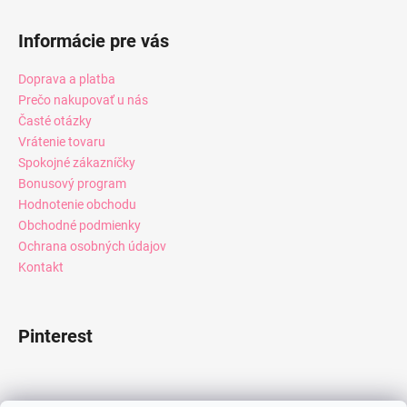
Informácie pre vás
Doprava a platba
Prečo nakupovať u nás
Časté otázky
Vrátenie tovaru
Spokojné zákazníčky
Bonusový program
Hodnotenie obchodu
Obchodné podmienky
Ochrana osobných údajov
Kontakt
Pinterest