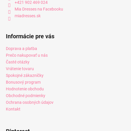
+421 902 469 024
Mia Dresses na Facebooku
miadresses.sk
Informácie pre vás
Doprava a platba
Prečo nakupovať u nás
Časté otázky
Vrátenie tovaru
Spokojné zákazníčky
Bonusový program
Hodnotenie obchodu
Obchodné podmienky
Ochrana osobných údajov
Kontakt