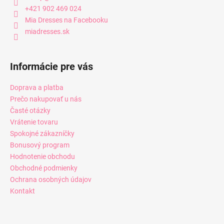
+421 902 469 024
Mia Dresses na Facebooku
miadresses.sk
Informácie pre vás
Doprava a platba
Prečo nakupovať u nás
Časté otázky
Vrátenie tovaru
Spokojné zákazníčky
Bonusový program
Hodnotenie obchodu
Obchodné podmienky
Ochrana osobných údajov
Kontakt