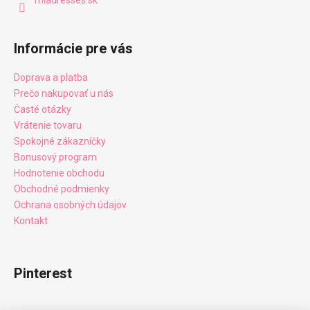
miadresses.sk
Informácie pre vás
Doprava a platba
Prečo nakupovať u nás
Časté otázky
Vrátenie tovaru
Spokojné zákazníčky
Bonusový program
Hodnotenie obchodu
Obchodné podmienky
Ochrana osobných údajov
Kontakt
Pinterest