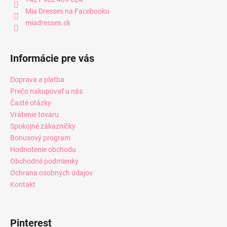
Mia Dresses na Facebooku
miadresses.sk
Informácie pre vás
Doprava a platba
Prečo nakupovať u nás
Časté otázky
Vrátenie tovaru
Spokojné zákazníčky
Bonusový program
Hodnotenie obchodu
Obchodné podmienky
Ochrana osobných údajov
Kontakt
Pinterest