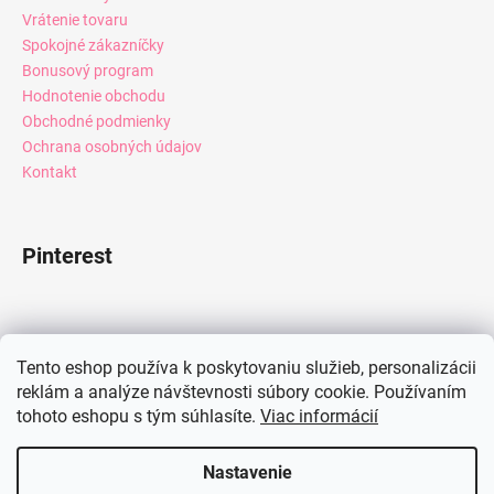
Vrátenie tovaru
Spokojné zákazníčky
Bonusový program
Hodnotenie obchodu
Obchodné podmienky
Ochrana osobných údajov
Kontakt
Pinterest
Facebook
Tento eshop používa k poskytovaniu služieb, personalizácii
reklám a analýze návštevnosti súbory cookie. Používaním
tohoto eshopu s tým súhlasíte.
Viac informácií
Instagram
Nastavenie