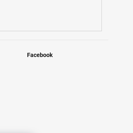
Facebook